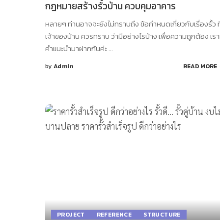
กฎหมายสร้างรั้วบ้าน ควบคุมอาคาร
หลายๆ ท่านอาจจะยังไม่ทราบถึง ข้อกำหนดเกี่ยวกับเรื่องรั้ว ที
เจ้าของบ้าน ควรทราบ ว่ามีอย่างไรบ้าง เพื่อความถูกต้อง เรา
คำแนะนำมาฝากกันค่ะ
...
by
Admin
READ MORE
Posted
by
PROJECT
REFERENCE
STRUCTURE