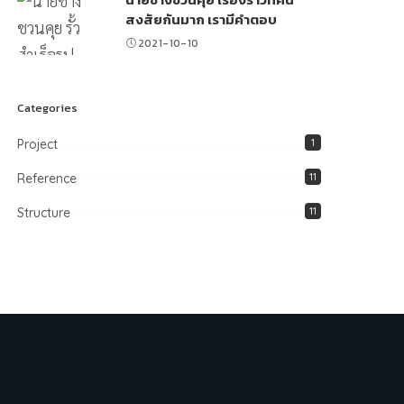
สงสัยกันมาก เรามีคำตอบ
2021-10-10
Categories
Project
1
Reference
11
Structure
11