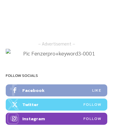
– Advertisement –
FOLLOW SOCIALS
Facebook
LIKE
Twitter
FOLLOW
Instagram
FOLLOW