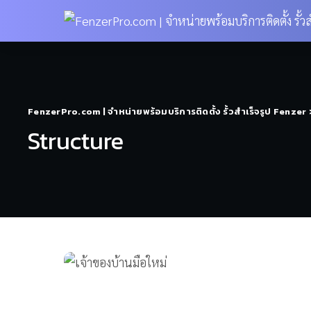
FenzerPro.com | จำหน่ายพร้อมบริการติดตั้ง รั้วสำเร็จรูป Fenzer
Structure