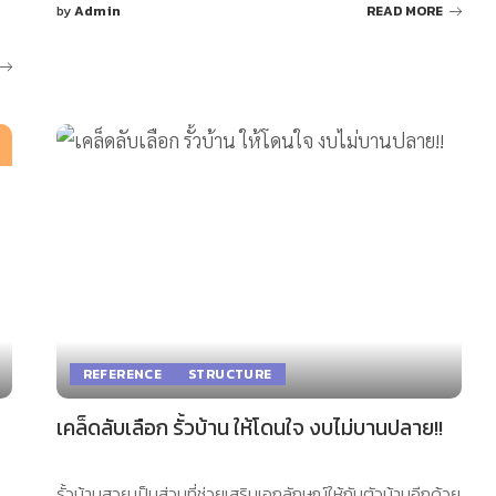
by
Admin
READ MORE
Posted
by
REFERENCE
STRUCTURE
เคล็ดลับเลือก รั้วบ้าน ให้โดนใจ งบไม่บานปลาย!!
รั้วบ้านสวย เป็นส่วนที่ช่วยเสริมเอกลักษณ์ให้กับตัวบ้านอีกด้วย