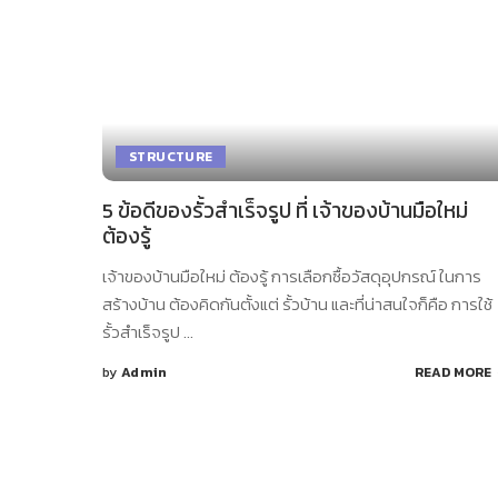
STRUCTURE
5 ข้อดีของรั้วสำเร็จรูป ที่ เจ้าของบ้านมือใหม่
ต้องรู้
เจ้าของบ้านมือใหม่ ต้องรู้ การเลือกซื้อวัสดุอุปกรณ์ ในการ
สร้างบ้าน ต้องคิดกันตั้งแต่ รั้วบ้าน และที่น่าสนใจก็คือ การใช้
รั้วสำเร็จรูป
...
by
Admin
READ MORE
Posted
by