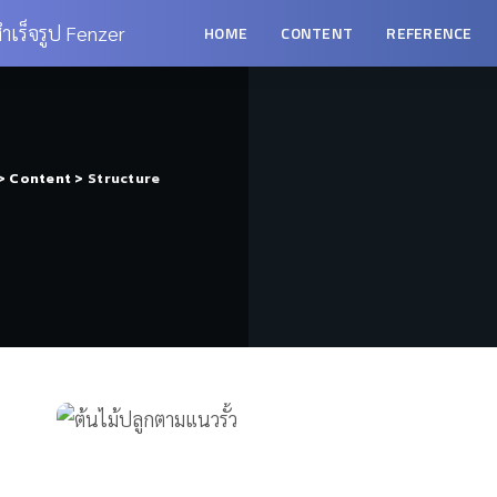
HOME
CONTENT
REFERENCE
>
Content
>
Structure