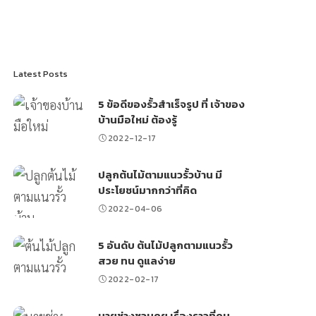
Latest Posts
5 ข้อดีของรั้วสำเร็จรูป ที่ เจ้าของ
บ้านมือใหม่ ต้องรู้
2022-12-17
ปลูกต้นไม้ตามแนวรั้วบ้าน มี
ประโยชน์มากกว่าที่คิด
2022-04-06
5 อันดับ ต้นไม้ปลูกตามแนวรั้ว
สวย ทน ดูแลง่าย
2022-02-17
นายช่างชวนคุย เรื่องราวที่คน