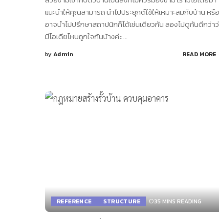
แนะนำให้คุณสามารถ นำไปประยุกต์ใช้ให้เหมาะสมกับบ้าน หรื
อาจนำไปปรึกษาสถาปนิกก็ได้เช่นเดียวกัน ลองไปดูกันดีกว่าว
มีไอเดียไหนถูกใจกันบ้างค่ะ
...
by
Admin
READ MORE
Posted
by
REFERENCE
STRUCTURE
35 MINS READING