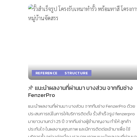
REFERENCE
STRUCTURE
แนะนำผลงานที่ผ่านมา บางส่วน จากทีมช่าง
FenzerPro
แนะนำผลงานที่ผ่านมา บางส่วน จากทีมช่าง FenzerPro ด้วย
ประสบการณ์ในการให้บริการติดตั้ง รั้วสำเร็จรูป fenzerpro
มายาวนานกว่า 25 ปี จากทีมช่างผู้ชำนาญงาน ทำให้ ลูกค้า
ประทับใจ ในผลงานคุณภาพ และมีการติดต่อเข้ามาเพื่อ ใช้
บริการซ้ำ อย่างต่อเนื่อง เรามาชมภาพ แนะนำผลงานที่ผ่านมา