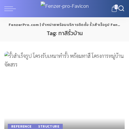
0
FenzerPro.com | จำหน่ายพร้อมบริการติดตั้ง รั้วสำเร็จรูป Fenzer
>
Tag:
ทาสีรั้วบ้าน
REFERENCE
STRUCTURE