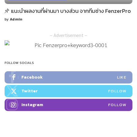
แนะนำผลงานที่ผ่านมา บางส่วน จากทีมช่าง FenzerPro
by
Admin
Posted
by
– Advertisement –
FOLLOW SOCIALS
Facebook
LIKE
Twitter
FOLLOW
Instagram
FOLLOW