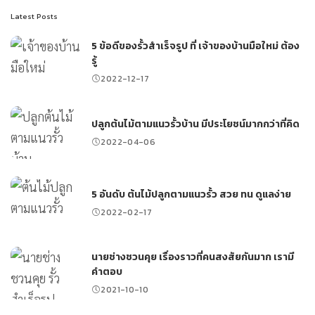
Latest Posts
5 ข้อดีของรั้วสำเร็จรูป ที่ เจ้าของบ้านมือใหม่ ต้อง
รู้
2022-12-17
ปลูกต้นไม้ตามแนวรั้วบ้าน มีประโยชน์มากกว่าที่คิด
2022-04-06
5 อันดับ ต้นไม้ปลูกตามแนวรั้ว สวย ทน ดูแลง่าย
2022-02-17
นายช่างชวนคุย เรื่องราวที่คนสงสัยกันมาก เรามี
คำตอบ
2021-10-10