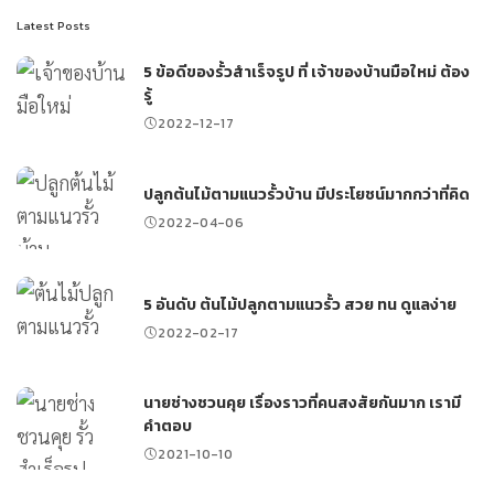
Latest Posts
5 ข้อดีของรั้วสำเร็จรูป ที่ เจ้าของบ้านมือใหม่ ต้อง
รู้
2022-12-17
ปลูกต้นไม้ตามแนวรั้วบ้าน มีประโยชน์มากกว่าที่คิด
2022-04-06
5 อันดับ ต้นไม้ปลูกตามแนวรั้ว สวย ทน ดูแลง่าย
2022-02-17
นายช่างชวนคุย เรื่องราวที่คนสงสัยกันมาก เรามี
คำตอบ
2021-10-10