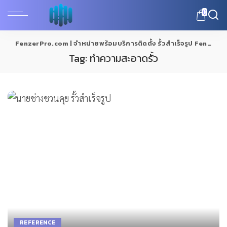
0
FenzerPro.com | จำหน่ายพร้อมบริการติดตั้ง รั้วสำเร็จรูป Fenzer
>
Tag:
ทำความสะอาดรั้ว
REFERENCE