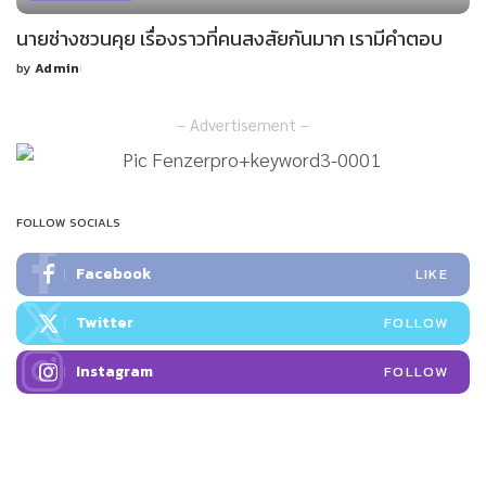
นายช่างชวนคุย เรื่องราวที่คนสงสัยกันมาก เรามีคำตอบ
by
Admin
Posted
by
– Advertisement –
FOLLOW SOCIALS
Facebook
LIKE
Twitter
FOLLOW
Instagram
FOLLOW