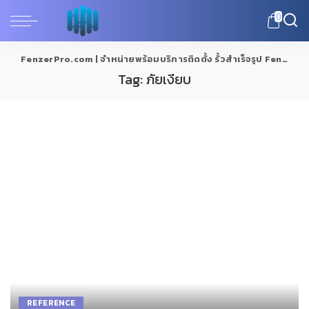
0
FenzerPro.com | จำหน่ายพร้อมบริการติดตั้ง รั้วสำเร็จรูป Fenzer
>
Tag:
ภัยเงียบ
REFERENCE