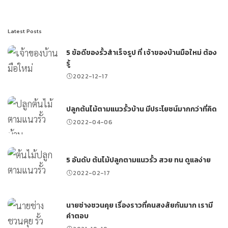
Latest Posts
5 ข้อดีของรั้วสำเร็จรูป ที่ เจ้าของบ้านมือใหม่ ต้อง
รู้
2022-12-17
ปลูกต้นไม้ตามแนวรั้วบ้าน มีประโยชน์มากกว่าที่คิด
2022-04-06
5 อันดับ ต้นไม้ปลูกตามแนวรั้ว สวย ทน ดูแลง่าย
2022-02-17
นายช่างชวนคุย เรื่องราวที่คนสงสัยกันมาก เรามี
คำตอบ