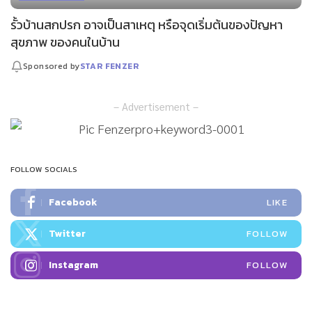
รั้วบ้านสกปรก อาจเป็นสาเหตุ หรือจุดเริ่มต้นของปัญหา
สุขภาพ ของคนในบ้าน
Sponsored by
STAR FENZER
– Advertisement –
FOLLOW SOCIALS
Facebook
LIKE
Twitter
FOLLOW
Instagram
FOLLOW